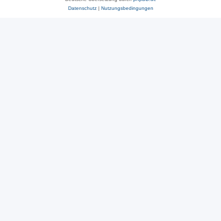
Datenschutz
|
Nutzungsbedingungen